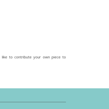
 like to contribute your own piece to